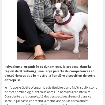
Polyvalente, organisée et dynamique, je propose, dans la
région de Strasbourg, une large palette de compétences et
d’expériences que je mettrai à l’entière disposition de votre
entreprise.
Je m’appelle Gaëlle Wenger. Je suis titulaire d’une Maîtrise d’Histoire
de l’Art / Archéologie, obtenue après un baccalauréat littéraire.
Consciente de la complexité des perspectives d’emploi dans ce
secteur, j’ai passé et obtenu la même année, un baccalauréat