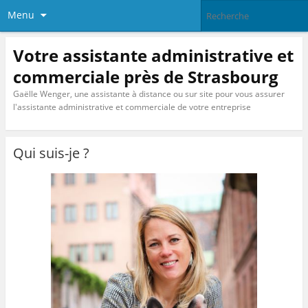
Menu
Votre assistante administrative et
commerciale près de Strasbourg
Gaëlle Wenger, une assistante à distance ou sur site pour vous assurer
l'assistante administrative et commerciale de votre entreprise
Qui suis-je ?