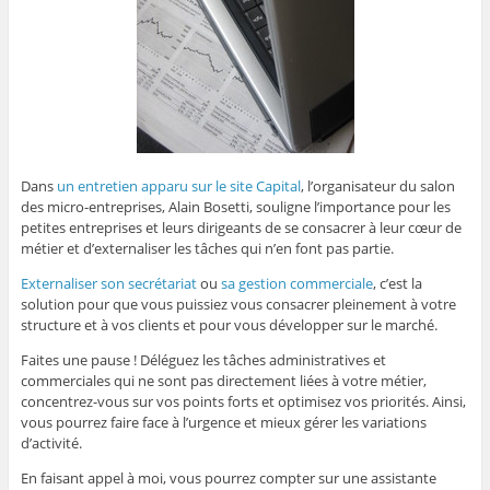
Dans
un entretien apparu sur le site Capital
, l’organisateur du salon
des micro-entreprises, Alain Bosetti, souligne l’importance pour les
petites entreprises et leurs dirigeants de se consacrer à leur cœur de
métier et d’externaliser les tâches qui n’en font pas partie.
Externaliser son secrétariat
ou
sa gestion commerciale
, c’est la
solution pour que vous puissiez vous consacrer pleinement à votre
structure et à vos clients et pour vous développer sur le marché.
Faites une pause ! Déléguez les tâches administratives et
commerciales qui ne sont pas directement liées à votre métier,
concentrez-vous sur vos points forts et optimisez vos priorités. Ainsi,
vous pourrez faire face à l’urgence et mieux gérer les variations
d’activité.
En faisant appel à moi, vous pourrez compter sur une assistante