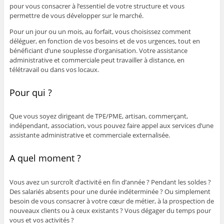
pour vous consacrer à l’essentiel de votre structure et vous
permettre de vous développer sur le marché.
Pour un jour ou un mois, au forfait, vous choisissez comment
déléguer, en fonction de vos besoins et de vos urgences, tout en
bénéficiant d’une souplesse d’organisation. Votre assistance
administrative et commerciale peut travailler à distance, en
télétravail ou dans vos locaux.
Pour qui ?
Que vous soyez dirigeant de TPE/PME, artisan, commerçant,
indépendant, association, vous pouvez faire appel aux services d’une
assistante administrative et commerciale externalisée.
A quel moment ?
Vous avez un surcroît d’activité en fin d’année ? Pendant les soldes ?
Des salariés absents pour une durée indéterminée ? Ou simplement
besoin de vous consacrer à votre cœur de métier, à la prospection de
nouveaux clients ou à ceux existants ? Vous dégager du temps pour
vous et vos activités ?