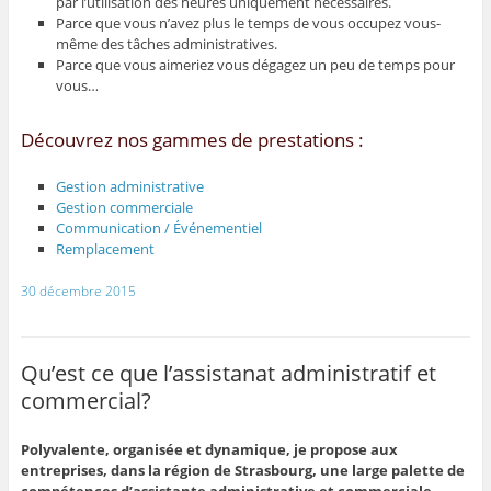
par l’utilisation des heures uniquement nécessaires.
Parce que vous n’avez plus le temps de vous occupez vous-
même des tâches administratives.
Parce que vous aimeriez vous dégagez un peu de temps pour
vous…
Découvrez nos gammes de prestations :
Gestion administrative
Gestion commerciale
Communication / Événementiel
Remplacement
30 décembre 2015
Qu’est ce que l’assistanat administratif et
commercial?
Polyvalente, organisée et dynamique, je propose aux
entreprises, dans la région de Strasbourg, une large palette de