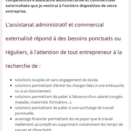
compétences d’assistante administrative et commerciale
externalisée que je mettrai à l’entière disposition de votre
entreprise.
L’assistanat administratif et commercial
externalisé répond à des besoins ponctuels ou
réguliers, à l’attention de tout entrepreneur à la
recherche de :
solutions souples et sans engagement de durée.
solutions permettant d’éviter les charges liées à une embauche
ou à un licenciement.
solutions permettant de palier à l’absence d’un salarié (congés,
maladie, maternité, formation…).
solutions permettant de palier à une surcharge de travail
ponctuelle.
avantage financier permettant de ne payer que le travail
réellement accomplit en supprimant notamment les temps de
pauses et d’inactivité.