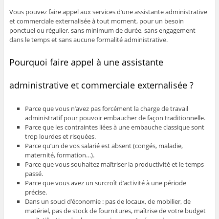
Vous pouvez faire appel aux services d’une assistante administrative
et commerciale externalisée à tout moment, pour un besoin
ponctuel ou régulier, sans minimum de durée, sans engagement
dans le temps et sans aucune formalité administrative.
Pourquoi faire appel à une assistante
administrative et commerciale externalisée ?
Parce que vous n’avez pas forcément la charge de travail
administratif pour pouvoir embaucher de façon traditionnelle.
Parce que les contraintes liées à une embauche classique sont
trop lourdes et risquées.
Parce qu’un de vos salarié est absent (congés, maladie,
maternité, formation…).
Parce que vous souhaitez maîtriser la productivité et le temps
passé.
Parce que vous avez un surcroît d’activité à une période
précise.
Dans un souci d’économie : pas de locaux, de mobilier, de
matériel, pas de stock de fournitures, maîtrise de votre budget