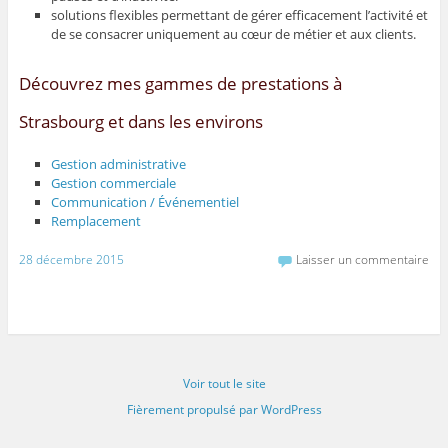
solutions flexibles permettant de gérer efficacement l’activité et
de se consacrer uniquement au cœur de métier et aux clients.
Découvrez mes gammes de prestations à
Strasbourg et dans les environs
Gestion administrative
Gestion commerciale
Communication / Événementiel
Remplacement
28 décembre 2015
Laisser un commentaire
Voir tout le site
Fièrement propulsé par WordPress