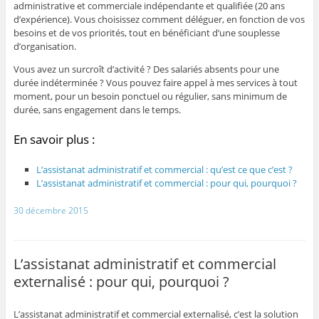
administrative et commerciale indépendante et qualifiée (20 ans
d’expérience). Vous choisissez comment déléguer, en fonction de vos
besoins et de vos priorités, tout en bénéficiant d’une souplesse
d’organisation.
Vous avez un surcroît d’activité ? Des salariés absents pour une
durée indéterminée ? Vous pouvez faire appel à mes services à tout
moment, pour un besoin ponctuel ou régulier, sans minimum de
durée, sans engagement dans le temps.
En savoir plus :
L’assistanat administratif et commercial : qu’est ce que c’est ?
L’assistanat administratif et commercial : pour qui, pourquoi ?
30 décembre 2015
L’assistanat administratif et commercial
externalisé : pour qui, pourquoi ?
L’assistanat administratif et commercial externalisé, c’est la solution