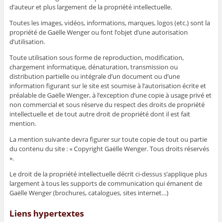
d’auteur et plus largement de la propriété intellectuelle.
Toutes les images, vidéos, informations, marques, logos (etc.) sont la
propriété de Gaëlle Wenger ou font l’objet d’une autorisation
d’utilisation.
Toute utilisation sous forme de reproduction, modification,
chargement informatique, dénaturation, transmission ou
distribution partielle ou intégrale d’un document ou d’une
information figurant sur le site est soumise à l’autorisation écrite et
préalable de Gaëlle Wenger, à l’exception d’une copie à usage privé et
non commercial et sous réserve du respect des droits de propriété
intellectuelle et de tout autre droit de propriété dont il est fait
mention.
La mention suivante devra figurer sur toute copie de tout ou partie
du contenu du site : « Copyright Gaëlle Wenger. Tous droits réservés
».
Le droit de la propriété intellectuelle décrit ci-dessus s’applique plus
largement à tous les supports de communication qui émanent de
Gaëlle Wenger (brochures, catalogues, sites internet…)
Liens
hypertextes