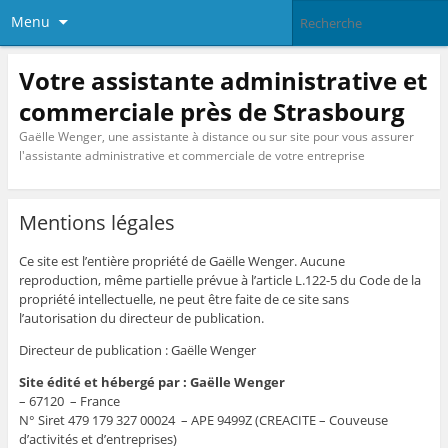
Menu
Votre assistante administrative et
commerciale près de Strasbourg
Gaëlle Wenger, une assistante à distance ou sur site pour vous assurer
l'assistante administrative et commerciale de votre entreprise
Mentions légales
Ce site est l’entière propriété de Gaëlle Wenger. Aucune
reproduction, même partielle prévue à l’article L.122-5 du Code de la
propriété intellectuelle, ne peut être faite de ce site sans
l’autorisation du directeur de publication.
Directeur de publication : Gaëlle Wenger
Site édité et hébergé par : Gaëlle Wenger
– 67120 – France
N° Siret 479 179 327 00024 – APE 9499Z (CREACITE – Couveuse
d’activités et d’entreprises)