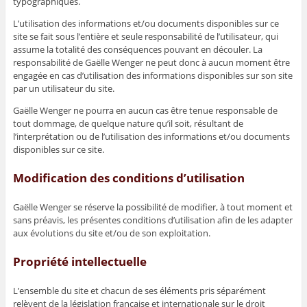
typographiques.
L’utilisation des informations et/ou documents disponibles sur ce
site se fait sous l’entière et seule responsabilité de l’utilisateur, qui
assume la totalité des conséquences pouvant en découler. La
responsabilité de Gaëlle Wenger ne peut donc à aucun moment être
engagée en cas d’utilisation des informations disponibles sur son site
par un utilisateur du site.
Gaëlle Wenger ne pourra en aucun cas être tenue responsable de
tout dommage, de quelque nature qu’il soit, résultant de
l’interprétation ou de l’utilisation des informations et/ou documents
disponibles sur ce site.
Modification des conditions d’utilisation
Gaëlle Wenger se réserve la possibilité de modifier, à tout moment et
sans préavis, les présentes conditions d’utilisation afin de les adapter
aux évolutions du site et/ou de son exploitation.
Propriété intellectuelle
L’ensemble du site et chacun de ses éléments pris séparément
relèvent de la législation française et internationale sur le droit