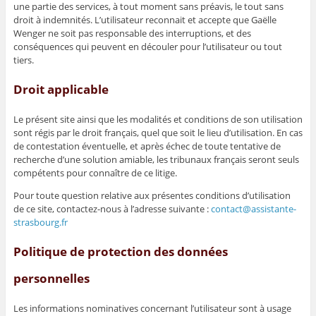
une partie des services, à tout moment sans préavis, le tout sans
droit à indemnités. L’utilisateur reconnait et accepte que Gaëlle
Wenger ne soit pas responsable des interruptions, et des
conséquences qui peuvent en découler pour l’utilisateur ou tout
tiers.
Droit applicable
Le présent site ainsi que les modalités et conditions de son utilisation
sont régis par le droit français, quel que soit le lieu d’utilisation. En cas
de contestation éventuelle, et après échec de toute tentative de
recherche d’une solution amiable, les tribunaux français seront seuls
compétents pour connaître de ce litige.
Pour toute question relative aux présentes conditions d’utilisation
de ce site, contactez-nous à l’adresse suivante :
contact@assistante-
strasbourg.fr
Politique de protection des données
personnelles
Les informations nominatives concernant l’utilisateur sont à usage