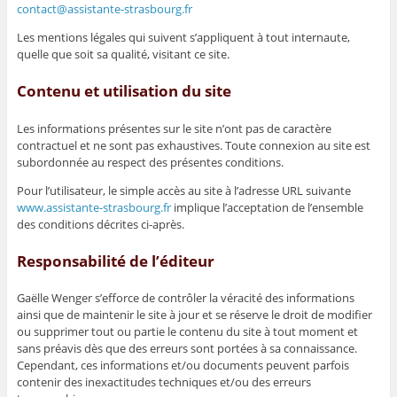
contact@assistante-strasbourg.fr
Les mentions légales qui suivent s’appliquent à tout internaute,
quelle que soit sa qualité, visitant ce site.
Contenu et utilisation du site
Les informations présentes sur le site n’ont pas de caractère
contractuel et ne sont pas exhaustives. Toute connexion au site est
subordonnée au respect des présentes conditions.
Pour l’utilisateur, le simple accès au site à l’adresse URL suivante
www.assistante-strasbourg.fr
implique l’acceptation de l’ensemble
des conditions décrites ci-après.
Responsabilité de l’éditeur
Gaëlle Wenger s’efforce de contrôler la véracité des informations
ainsi que de maintenir le site à jour et se réserve le droit de modifier
ou supprimer tout ou partie le contenu du site à tout moment et
sans préavis dès que des erreurs sont portées à sa connaissance.
Cependant, ces informations et/ou documents peuvent parfois
contenir des inexactitudes techniques et/ou des erreurs