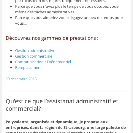
par l’utilisation des heures uniquement nécessaires.
Parce que vous n’avez plus le temps de vous occupez vous-
même des tâches administratives.
Parce que vous aimeriez vous dégagez un peu de temps pour
vous…
Découvrez nos gammes de prestations :
Gestion administrative
Gestion commerciale
Communication / Événementiel
Remplacement
30 décembre 2015
Qu’est ce que l’assistanat administratif et
commercial?
Polyvalente, organisée et dynamique, je propose aux
entreprises, dans la région de Strasbourg, une large palette de