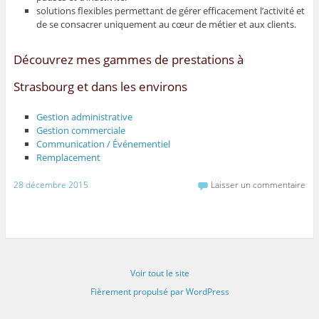
solutions flexibles permettant de gérer efficacement l’activité et
de se consacrer uniquement au cœur de métier et aux clients.
Découvrez mes gammes de prestations à
Strasbourg et dans les environs
Gestion administrative
Gestion commerciale
Communication / Événementiel
Remplacement
28 décembre 2015
Laisser un commentaire
Voir tout le site
Fièrement propulsé par WordPress