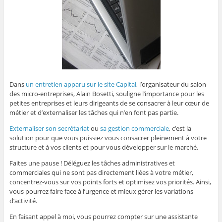
Dans
un entretien apparu sur le site Capital
, l’organisateur du salon
des micro-entreprises, Alain Bosetti, souligne l’importance pour les
petites entreprises et leurs dirigeants de se consacrer à leur cœur de
métier et d’externaliser les tâches qui n’en font pas partie.
Externaliser son secrétariat
ou
sa gestion commerciale
, c’est la
solution pour que vous puissiez vous consacrer pleinement à votre
structure et à vos clients et pour vous développer sur le marché.
Faites une pause ! Déléguez les tâches administratives et
commerciales qui ne sont pas directement liées à votre métier,
concentrez-vous sur vos points forts et optimisez vos priorités. Ainsi,
vous pourrez faire face à l’urgence et mieux gérer les variations
d’activité.
En faisant appel à moi, vous pourrez compter sur une assistante