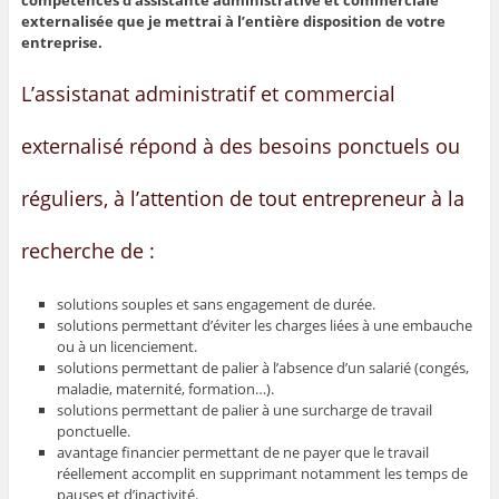
compétences d’assistante administrative et commerciale
externalisée que je mettrai à l’entière disposition de votre
entreprise.
L’assistanat administratif et commercial
externalisé répond à des besoins ponctuels ou
réguliers, à l’attention de tout entrepreneur à la
recherche de :
solutions souples et sans engagement de durée.
solutions permettant d’éviter les charges liées à une embauche
ou à un licenciement.
solutions permettant de palier à l’absence d’un salarié (congés,
maladie, maternité, formation…).
solutions permettant de palier à une surcharge de travail
ponctuelle.
avantage financier permettant de ne payer que le travail
réellement accomplit en supprimant notamment les temps de
pauses et d’inactivité.