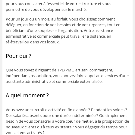
pour vous consacrer à l’essentiel de votre structure et vous
permettre de vous développer sur le marché.
Pour un jour ou un mois, au forfait, vous choisissez comment
déléguer, en fonction de vos besoins et de vos urgences, tout en
bénéficiant d’une souplesse d’organisation. Votre assistance
administrative et commerciale peut travailler à distance, en
télétravail ou dans vos locaux.
Pour qui ?
Que vous soyez dirigeant de TPE/PME, artisan, commerçant,
indépendant, association, vous pouvez faire appel aux services d’une
assistante administrative et commerciale externalisée.
A quel moment ?
Vous avez un surcroît d’activité en fin d’année ? Pendant les soldes ?
Des salariés absents pour une durée indéterminée ? Ou simplement
besoin de vous consacrer à votre cœur de métier, à la prospection de
nouveaux clients ou à ceux existants ? Vous dégager du temps pour
vous et vos activités ?