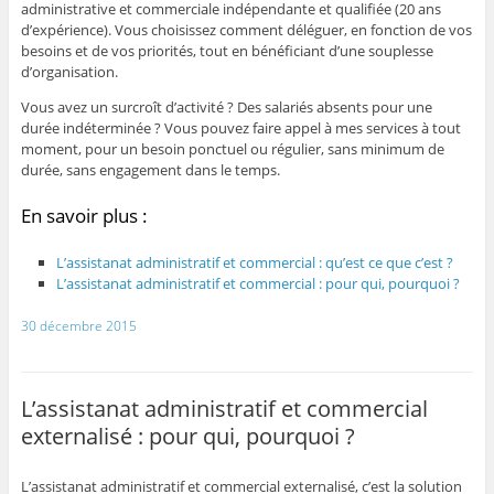
administrative et commerciale indépendante et qualifiée (20 ans
d’expérience). Vous choisissez comment déléguer, en fonction de vos
besoins et de vos priorités, tout en bénéficiant d’une souplesse
d’organisation.
Vous avez un surcroît d’activité ? Des salariés absents pour une
durée indéterminée ? Vous pouvez faire appel à mes services à tout
moment, pour un besoin ponctuel ou régulier, sans minimum de
durée, sans engagement dans le temps.
En savoir plus :
L’assistanat administratif et commercial : qu’est ce que c’est ?
L’assistanat administratif et commercial : pour qui, pourquoi ?
30 décembre 2015
L’assistanat administratif et commercial
externalisé : pour qui, pourquoi ?
L’assistanat administratif et commercial externalisé, c’est la solution