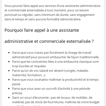
Vous pouvez faire appel aux services d’une assistante administrative
et commerciale externalisée à tout moment, pour un besoin
ponctuel ou régulier, sans minimum de durée, sans engagement
dans le temps et sans aucune formalité administrative.
Pourquoi faire appel à une assistante
administrative et commerciale externalisée ?
Parce que vous n’avez pas forcément la charge de travail
administratif pour pouvoir embaucher de façon traditionnelle.
Parce que les contraintes liées à une embauche classique sont
trop lourdes et risquées.
Parce qu’un de vos salarié est absent (congés, maladie,
maternité, formation…).
Parce que vous souhaitez maîtriser la productivité et le temps
passé.
Parce que vous avez un surcroît d’activité à une période
précise.
Dans un souci d’économie : pas de locaux, de mobilier, de
matériel, pas de stock de fournitures, maîtrise de votre budget