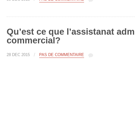
Qu’est ce que l’assistanat admi
commercial?
/
28 DÉC 2015
PAS DE COMMENTAIRE