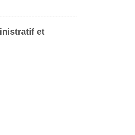
nistratif et