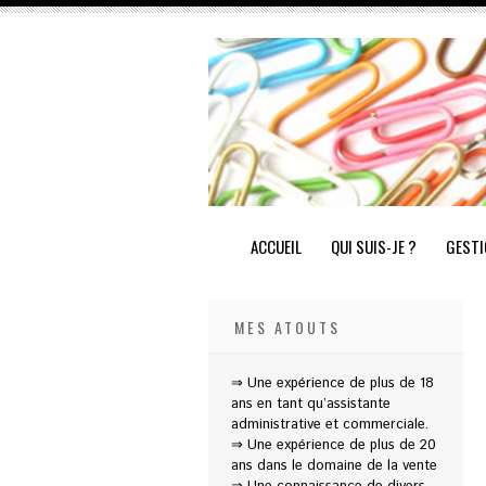
ACCUEIL
QUI SUIS-JE ?
GESTI
MES ATOUTS
⇒ Une expérience de plus de 18
ans en tant qu’assistante
administrative et commerciale.
⇒ Une expérience de plus de 20
ans dans le domaine de la vente