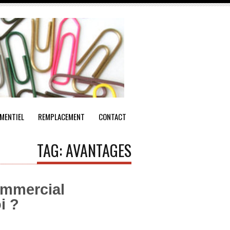
MENTIEL
REMPLACEMENT
CONTACT
TAG: AVANTAGES
commercial
i ?