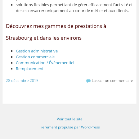
solutions flexibles permettant de gérer efficacement l’activité et
de se consacrer uniquement au cœur de métier et aux clients.
Découvrez mes gammes de prestations à
Strasbourg et dans les environs
Gestion administrative
Gestion commerciale
Communication / Événementiel
Remplacement
28 décembre 2015
Laisser un commentaire
Voir tout le site
Fièrement propulsé par WordPress