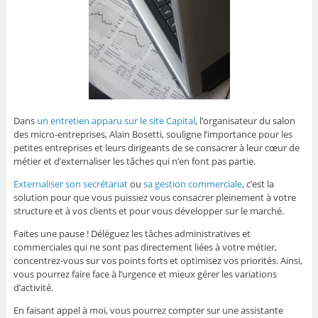
Dans
un entretien apparu sur le site Capital
, l’organisateur du salon
des micro-entreprises, Alain Bosetti, souligne l’importance pour les
petites entreprises et leurs dirigeants de se consacrer à leur cœur de
métier et d’externaliser les tâches qui n’en font pas partie.
Externaliser son secrétariat
ou
sa gestion commerciale
, c’est la
solution pour que vous puissiez vous consacrer pleinement à votre
structure et à vos clients et pour vous développer sur le marché.
Faites une pause ! Déléguez les tâches administratives et
commerciales qui ne sont pas directement liées à votre métier,
concentrez-vous sur vos points forts et optimisez vos priorités. Ainsi,
vous pourrez faire face à l’urgence et mieux gérer les variations
d’activité.
En faisant appel à moi, vous pourrez compter sur une assistante