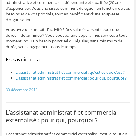
administrative et commerciale indépendante et qualifiée (20 ans
d’expérience). Vous choisissez comment déléguer, en fonction de vos
besoins et de vos priorités, tout en bénéficiant d’une souplesse
d’organisation.
Vous avez un surcroît d’activité ? Des salariés absents pour une
durée indéterminée ? Vous pouvez faire appel à mes services à tout
moment, pour un besoin ponctuel ou régulier, sans minimum de
durée, sans engagement dans le temps.
En savoir plus :
L’assistanat administratif et commercial : qu’est ce que c’est ?
L’assistanat administratif et commercial : pour qui, pourquoi ?
30 décembre 2015
L’assistanat administratif et commercial
externalisé : pour qui, pourquoi ?
L’assistanat administratif et commercial externalisé, c’est la solution