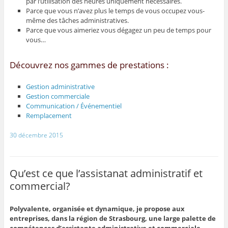
par l’utilisation des heures uniquement nécessaires.
Parce que vous n’avez plus le temps de vous occupez vous-
même des tâches administratives.
Parce que vous aimeriez vous dégagez un peu de temps pour
vous…
Découvrez nos gammes de prestations :
Gestion administrative
Gestion commerciale
Communication / Événementiel
Remplacement
30 décembre 2015
Qu’est ce que l’assistanat administratif et
commercial?
Polyvalente, organisée et dynamique, je propose aux
entreprises, dans la région de Strasbourg, une large palette de