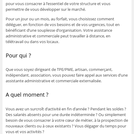
pour vous consacrer à l’essentiel de votre structure et vous
permettre de vous développer sur le marché.
Pour un jour ou un mois, au forfait, vous choisissez comment
déléguer, en fonction de vos besoins et de vos urgences, tout en
bénéficiant d’une souplesse d’organisation. Votre assistance
administrative et commerciale peut travailler à distance, en
télétravail ou dans vos locaux.
Pour qui ?
Que vous soyez dirigeant de TPE/PME, artisan, commerçant,
indépendant, association, vous pouvez faire appel aux services d’une
assistante administrative et commerciale externalisée.
A quel moment ?
Vous avez un surcroît d’activité en fin d’année ? Pendant les soldes ?
Des salariés absents pour une durée indéterminée ? Ou simplement
besoin de vous consacrer à votre cœur de métier, à la prospection de
nouveaux clients ou à ceux existants ? Vous dégager du temps pour
vous et vos activités ?