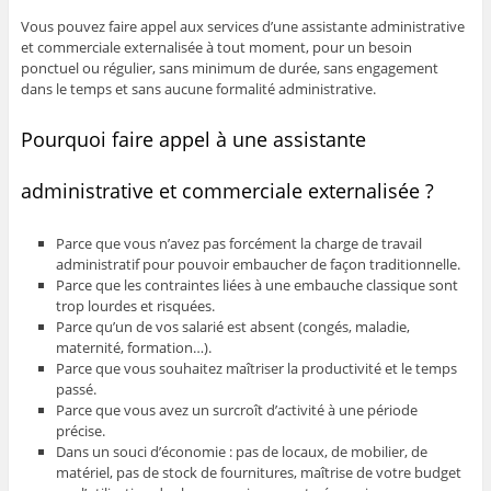
Vous pouvez faire appel aux services d’une assistante administrative
et commerciale externalisée à tout moment, pour un besoin
ponctuel ou régulier, sans minimum de durée, sans engagement
dans le temps et sans aucune formalité administrative.
Pourquoi faire appel à une assistante
administrative et commerciale externalisée ?
Parce que vous n’avez pas forcément la charge de travail
administratif pour pouvoir embaucher de façon traditionnelle.
Parce que les contraintes liées à une embauche classique sont
trop lourdes et risquées.
Parce qu’un de vos salarié est absent (congés, maladie,
maternité, formation…).
Parce que vous souhaitez maîtriser la productivité et le temps
passé.
Parce que vous avez un surcroît d’activité à une période
précise.
Dans un souci d’économie : pas de locaux, de mobilier, de
matériel, pas de stock de fournitures, maîtrise de votre budget