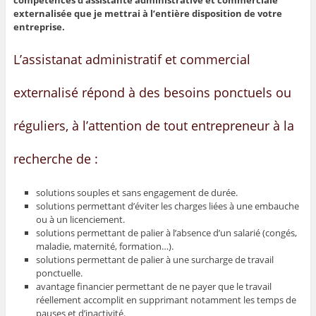
compétences d’assistante administrative et commerciale
externalisée que je mettrai à l’entière disposition de votre
entreprise.
L’assistanat administratif et commercial
externalisé répond à des besoins ponctuels ou
réguliers, à l’attention de tout entrepreneur à la
recherche de :
solutions souples et sans engagement de durée.
solutions permettant d’éviter les charges liées à une embauche
ou à un licenciement.
solutions permettant de palier à l’absence d’un salarié (congés,
maladie, maternité, formation…).
solutions permettant de palier à une surcharge de travail
ponctuelle.
avantage financier permettant de ne payer que le travail
réellement accomplit en supprimant notamment les temps de
pauses et d’inactivité.