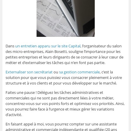
Dans
un entretien apparu sur le site Capital
, l’organisateur du salon
des micro-entreprises, Alain Bosetti, souligne l’importance pour les
petites entreprises et leurs dirigeants de se consacrer à leur cœur de
métier et d’externaliser les tâches qui n’en font pas partie.
Externaliser son secrétariat
ou
sa gestion commerciale
, c’est la
solution pour que vous puissiez vous consacrer pleinement à votre
structure et à vos clients et pour vous développer sur le marché.
Faites une pause ! Déléguez les tâches administratives et
commerciales qui ne sont pas directement liées à votre métier,
concentrez-vous sur vos points forts et optimisez vos priorités. Ainsi,
vous pourrez faire face à l’urgence et mieux gérer les variations
d’activité.
En faisant appel à moi, vous pourrez compter sur une assistante
administrative et commerciale indépendante et qualifiée (20 ans