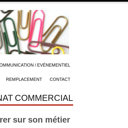
OMMUNICATION / EVÉNEMENTIEL
REMPLACEMENT
CONTACT
ANAT COMMERCIAL
rer sur son métier