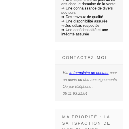
ans dans le domaine de la vente
⇒ Une connaissance de divers
secteurs
⇒ Des travaux de qualité
⇒ Une disponibilité assurée
⇒Des délais respectés
⇒ Une confidentialité et une
intégrité assurée
CONTACTEZ-MOI
Via
le formulaire de contact
pour
un devis ou des renseignements
Ou par téléphone :
06.11.93.21.84
MA PRIORITÉ : LA
SATISFACTION DE