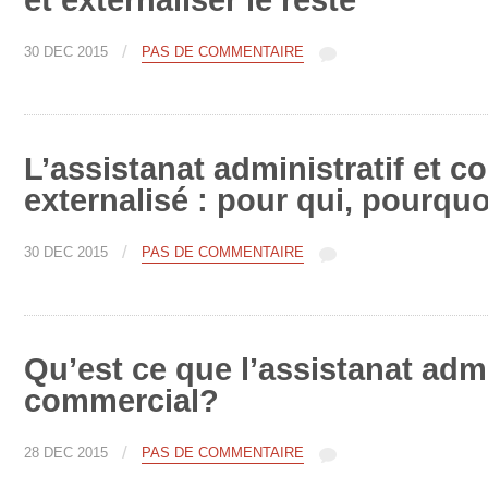
/
30 DÉC 2015
PAS DE COMMENTAIRE
L’assistanat administratif et 
externalisé : pour qui, pourquo
/
30 DÉC 2015
PAS DE COMMENTAIRE
Qu’est ce que l’assistanat admi
commercial?
/
28 DÉC 2015
PAS DE COMMENTAIRE